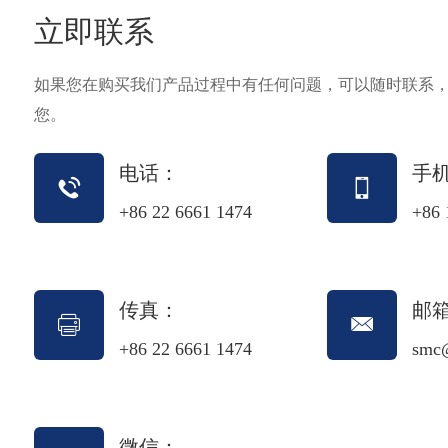
立即联系
如果您在购买我们产品过程中有任何问题，可以随时联系
您。
电话：
手
+86 22 6661 1474
+86 
传真：
邮
+86 22 6661 1474
smc
微信：