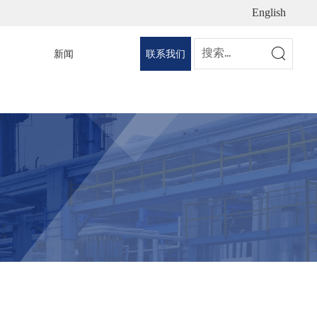
English
新闻
联系我们