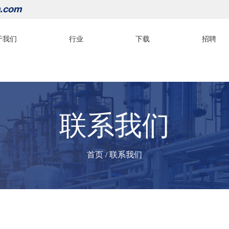
.com
于我们
行业
下载
招聘
联系我们
首页
/
联系我们