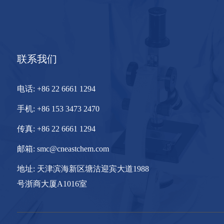
联系我们
电话:
+86 22 6661 1294
手机:
+86 153 3473 2470
传真:
+86 22 6661 1294
邮箱:
smc@cneastchem.com
地址:
天津滨海新区塘沽迎宾大道1988
号浙商大厦A1016室