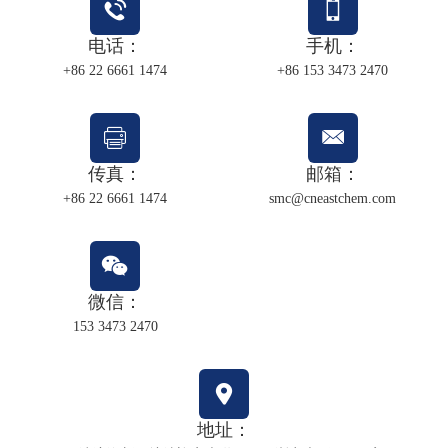
电话：
手机：
+86 22 6661 1474
+86 153 3473 2470
传真：
邮箱：
+86 22 6661 1474
smc@cneastchem.com
微信：
153 3473 2470
地址：