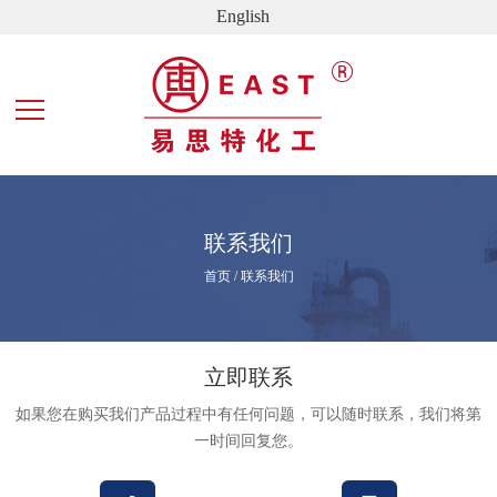
English
联系我们
首页
/
联系我们
立即联系
如果您在购买我们产品过程中有任何问题，可以随时联系，我们将第
一时间回复您。